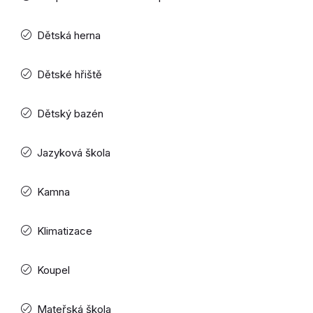
Dětská herna
Dětské hřiště
Dětský bazén
Jazyková škola
Kamna
Klimatizace
Koupel
Mateřská škola