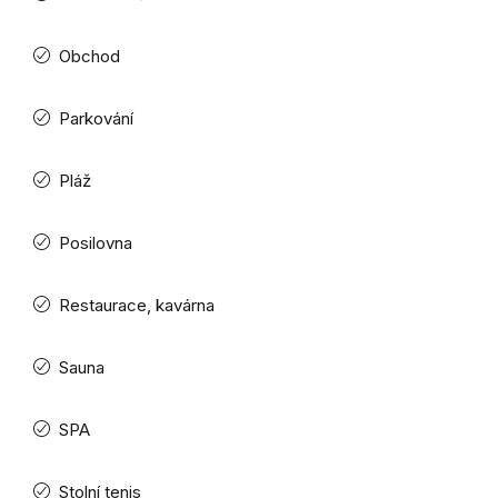
Obchod
Parkování
Pláž
Posilovna
Restaurace, kavárna
Sauna
SPA
Stolní tenis