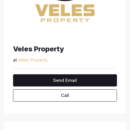
Veles Property
at
Veles Property
Send Email
Call