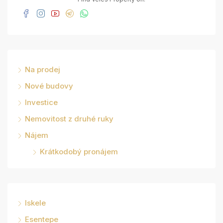
Na prodej
Nové budovy
Investice
Nemovitost z druhé ruky
Nájem
Krátkodobý pronájem
Iskele
Esentepe