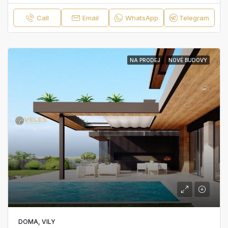
Call
Email
WhatsApp
Telegram
NA PRODEJ
NOVÉ BUDOVY
DOMA, VILY