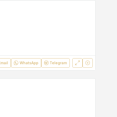
Email
WhatsApp
Telegram