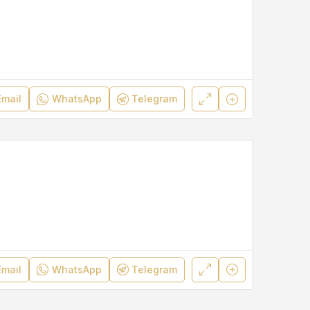
Email
WhatsApp
Telegram
Email
WhatsApp
Telegram