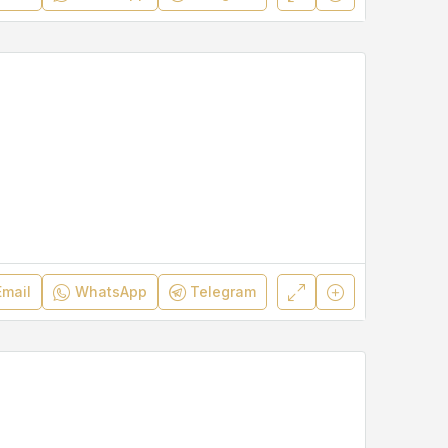
Email
WhatsApp
Telegram