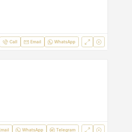
Call
Email
WhatsApp
Email
WhatsApp
Telegram