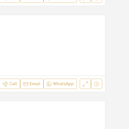
Call
Email
WhatsApp