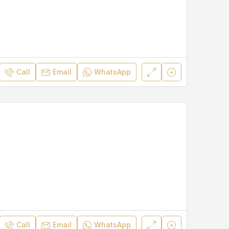
Call
Email
WhatsApp
Call
Email
WhatsApp