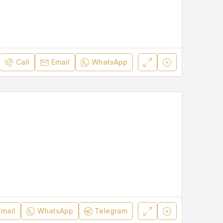
Call
Email
WhatsApp
Email
WhatsApp
Telegram