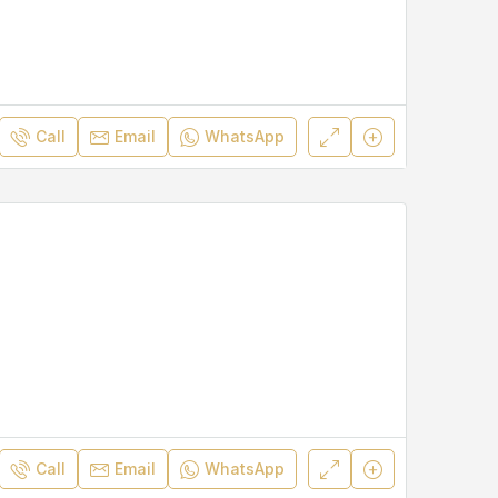
Call
Email
WhatsApp
Call
Email
WhatsApp