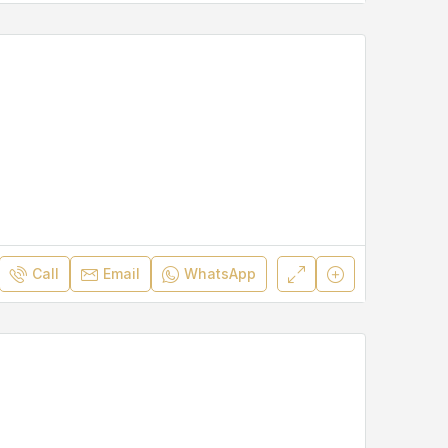
Call
Email
WhatsApp