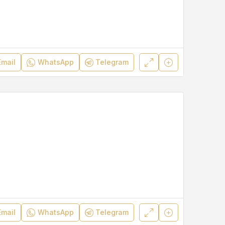
Email
WhatsApp
Telegram
Email
WhatsApp
Telegram