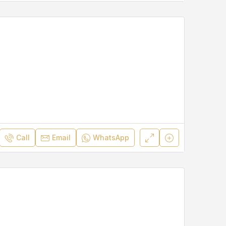
Call
Email
WhatsApp