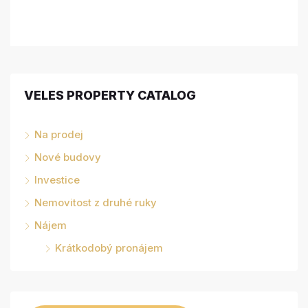
VELES PROPERTY CATALOG
Na prodej
Nové budovy
Investice
Nemovitost z druhé ruky
Nájem
Krátkodobý pronájem